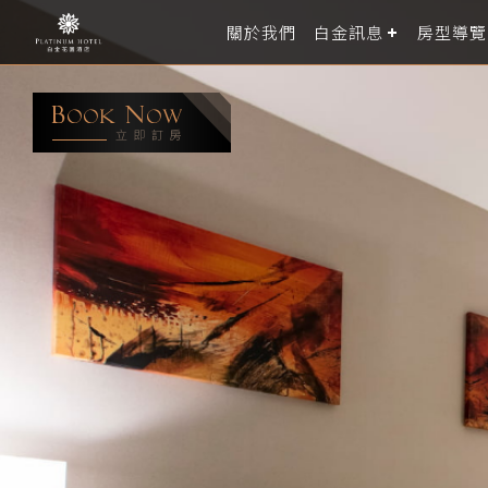
關於我們
白金訊息
房型導覽