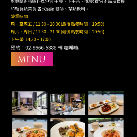
廚藝總監精緻料理包含 午餐、下午茶、晚餐: 提供多品項套餐
和輕食類美食 各式酒類 咖啡、茶類飲料。
營業時間：
周一至周五 / 11:30 - 20:30(最後點餐時間：19:50)
周六、周日 / 11:30 - 21:30(最後點餐時間：20:50)
下午茶 14:30 – 17:00
預約：02-8666-5888 轉 咖啡廳