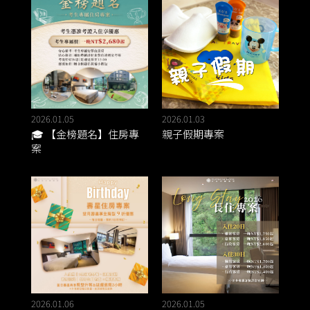
2026.01.05
2026.01.03
🎓 【金榜題名】住房專
親子假期專案
案
2026.01.06
2026.01.05