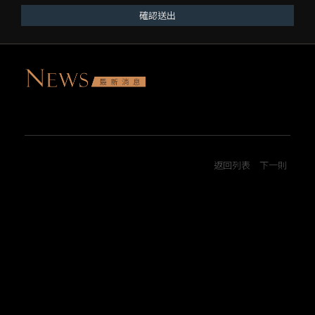
確認送出
返回列表
下一則