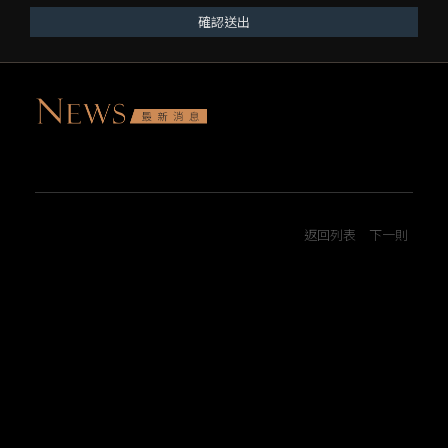
確認送出
返回列表
下一則