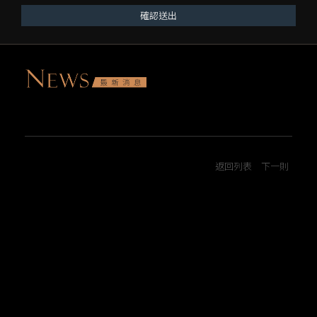
確認送出
返回列表
下一則