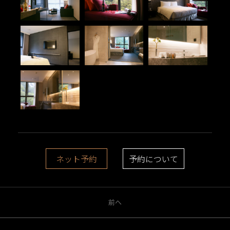
ネット予約
予約について
前へ