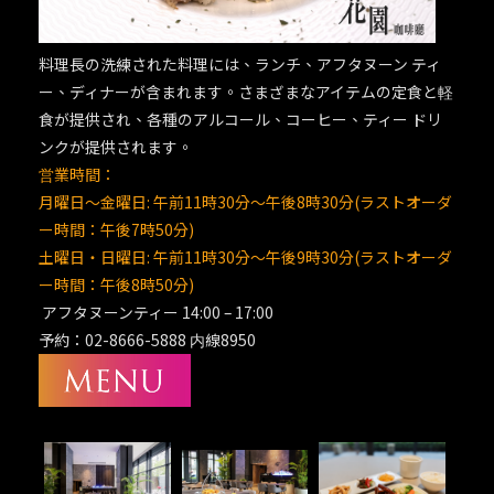
料理長の洗練された料理には、ランチ、アフタヌーン ティ
ー、ディナーが含まれます。さまざまなアイテムの定食と軽
食が提供され、各種のアルコール、コーヒー、ティー ドリ
ンクが提供されます。
営業時間：
月曜日～金曜日: 午前11時30分～午後8時30分(ラストオーダ
ー時間：午後7時50分)
土曜日・日曜日: 午前11時30分～午後9時30分(ラストオーダ
ー時間：午後8時50分)
アフタヌーンティー 14:00 – 17:00
予約：02-8666-5888 内線8950