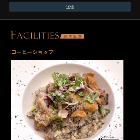
送信
コー​​ヒーショップ