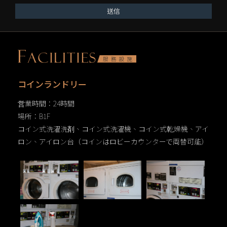
送信
コインランドリー
営業時間：24時間
場所：B1F
コイン式洗濯洗剤、コイン式洗濯機、コイン式乾燥機、アイ
ロン、アイロン台（コインはロビーカウンターで両替可能）