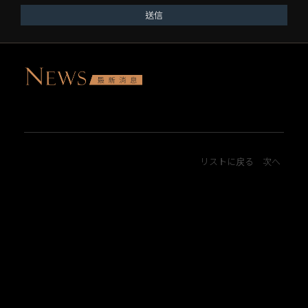
送信
リストに戻る
次へ