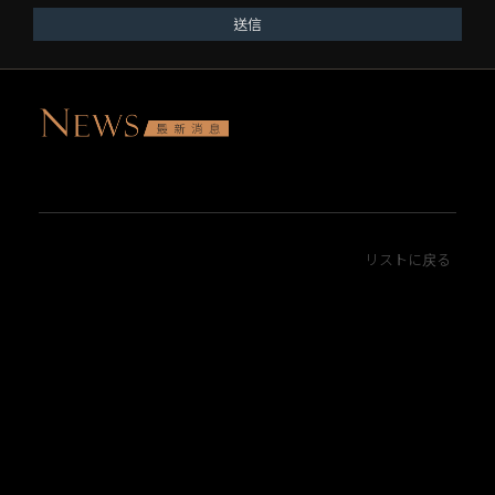
送信
リストに戻る