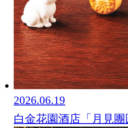
2026.06.19
白金花園酒店「月見團