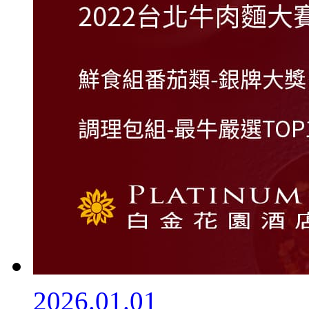
2026.01.01