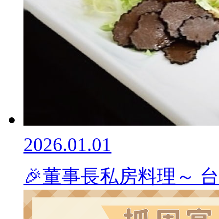
2026.01.01
🎉董事長私房料理～ 