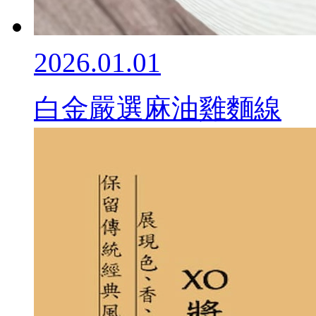
2026.01.01
白金嚴選麻油雞麵線